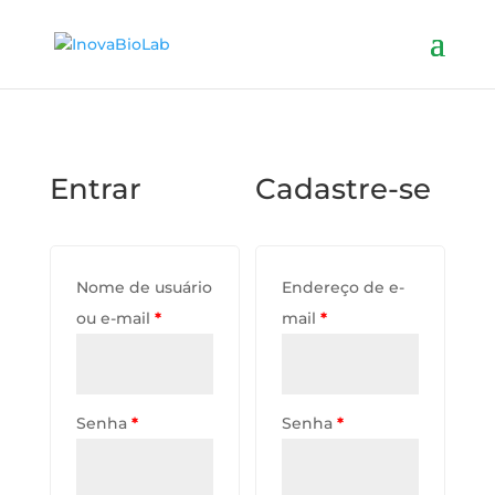
Entrar
Cadastre-se
Nome de usuário
Endereço de e-
ou e-mail
*
mail
*
Senha
*
Senha
*