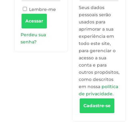
Seus dados
Lembre-me
pessoais serão
Acessar
usados para
aprimorar a sua
Perdeu sua
experiência em
senha?
todo este site,
para gerenciar o
acesso a sua
conta e para
outros propósitos,
como descritos
em nossa
política
de privacidade
.
Cadastre-se