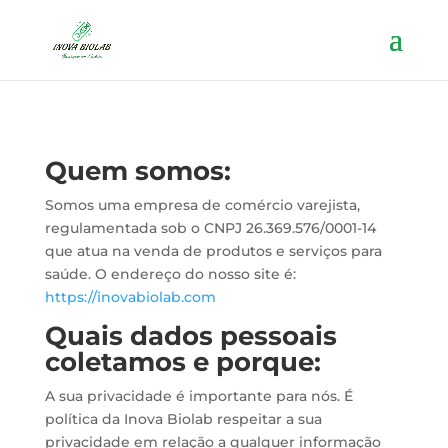
Quem somos:
Somos uma empresa de comércio varejista,
regulamentada sob o CNPJ 26.369.576/0001-14
que atua na venda de produtos e serviços para
saúde. O endereço do nosso site é:
https://inovabiolab.com
Quais dados pessoais
coletamos e porque:
A sua privacidade é importante para nós. É
política da Inova Biolab respeitar a sua
privacidade em relação a qualquer informação