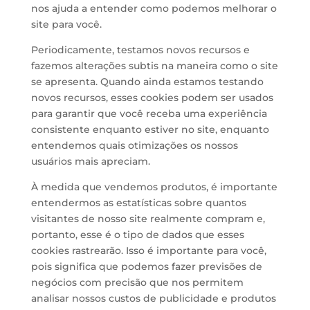
nos ajuda a entender como podemos melhorar o
site para você.
Periodicamente, testamos novos recursos e
fazemos alterações subtis na maneira como o site
se apresenta. Quando ainda estamos testando
novos recursos, esses cookies podem ser usados ​​
para garantir que você receba uma experiência
consistente enquanto estiver no site, enquanto
entendemos quais otimizações os nossos
usuários mais apreciam.
À medida que vendemos produtos, é importante
entendermos as estatísticas sobre quantos
visitantes de nosso site realmente compram e,
portanto, esse é o tipo de dados que esses
cookies rastrearão. Isso é importante para você,
pois significa que podemos fazer previsões de
negócios com precisão que nos permitem
analisar nossos custos de publicidade e produtos