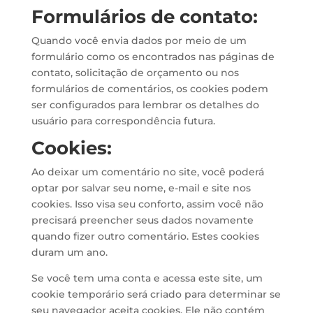
Formulários de contato:
Quando você envia dados por meio de um
formulário como os encontrados nas páginas de
contato, solicitação de orçamento ou nos
formulários de comentários, os cookies podem
ser configurados para lembrar os detalhes do
usuário para correspondência futura.
Cookies:
Ao deixar um comentário no site, você poderá
optar por salvar seu nome, e-mail e site nos
cookies. Isso visa seu conforto, assim você não
precisará preencher seus dados novamente
quando fizer outro comentário. Estes cookies
duram um ano.
Se você tem uma conta e acessa este site, um
cookie temporário será criado para determinar se
seu navegador aceita cookies. Ele não contém