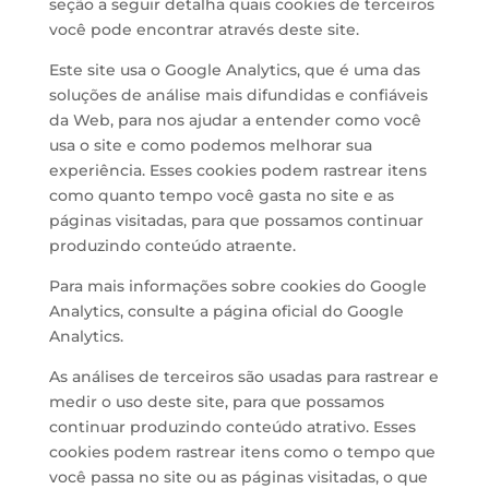
seção a seguir detalha quais cookies de terceiros
você pode encontrar através deste site.
Este site usa o Google Analytics, que é uma das
soluções de análise mais difundidas e confiáveis ​​
da Web, para nos ajudar a entender como você
usa o site e como podemos melhorar sua
experiência. Esses cookies podem rastrear itens
como quanto tempo você gasta no site e as
páginas visitadas, para que possamos continuar
produzindo conteúdo atraente.
Para mais informações sobre cookies do Google
Analytics, consulte a página oficial do Google
Analytics.
As análises de terceiros são usadas para rastrear e
medir o uso deste site, para que possamos
continuar produzindo conteúdo atrativo. Esses
cookies podem rastrear itens como o tempo que
você passa no site ou as páginas visitadas, o que