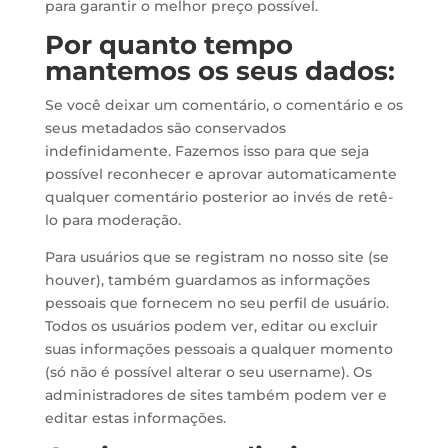
para garantir o melhor preço possível.
Por quanto tempo
mantemos os seus dados:
Se você deixar um comentário, o comentário e os
seus metadados são conservados
indefinidamente. Fazemos isso para que seja
possível reconhecer e aprovar automaticamente
qualquer comentário posterior ao invés de retê-
lo para moderação.
Para usuários que se registram no nosso site (se
houver), também guardamos as informações
pessoais que fornecem no seu perfil de usuário.
Todos os usuários podem ver, editar ou excluir
suas informações pessoais a qualquer momento
(só não é possível alterar o seu username). Os
administradores de sites também podem ver e
editar estas informações.