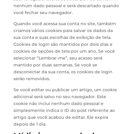
nenhum dado pessoal e será descartado quando
você fechar seu navegador.
Quando você acessa sua conta no site, também
criamos vários cookies para salvar os dados da
sua conta e suas escolhas de exibição de tela.
Cookies de login são mantidos por dois dias e
cookies de opções de tela por um ano. Se você
selecionar “Lembrar-me”, seu acesso será
mantido por duas semanas. Se você se
desconectar da sua conta, os cookies de login
serão removidos.
Se você editar ou publicar um artigo, um cookie
adicional será salvo no seu navegador. Este
cookie não inclui nenhum dado pessoal e
simplesmente indica o ID do post referente ao
artigo que você acabou de editar. Ele expira
depois de 1 dia.