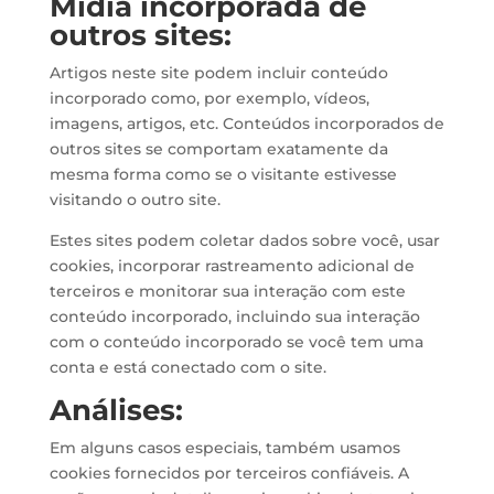
Mídia incorporada de
outros sites:
Artigos neste site podem incluir conteúdo
incorporado como, por exemplo, vídeos,
imagens, artigos, etc. Conteúdos incorporados de
outros sites se comportam exatamente da
mesma forma como se o visitante estivesse
visitando o outro site.
Estes sites podem coletar dados sobre você, usar
cookies, incorporar rastreamento adicional de
terceiros e monitorar sua interação com este
conteúdo incorporado, incluindo sua interação
com o conteúdo incorporado se você tem uma
conta e está conectado com o site.
Análises:
Em alguns casos especiais, também usamos
cookies fornecidos por terceiros confiáveis. A