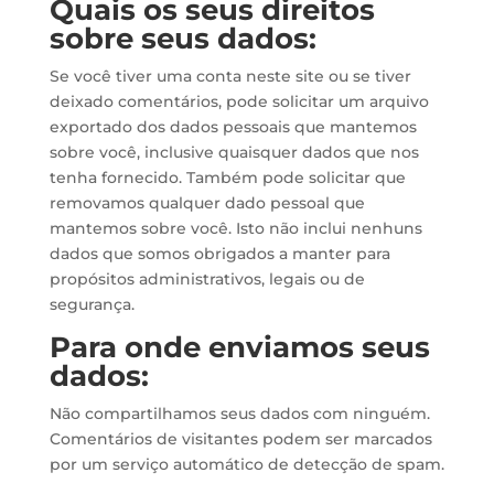
Quais os seus direitos
sobre seus dados:
Se você tiver uma conta neste site ou se tiver
deixado comentários, pode solicitar um arquivo
exportado dos dados pessoais que mantemos
sobre você, inclusive quaisquer dados que nos
tenha fornecido. Também pode solicitar que
removamos qualquer dado pessoal que
mantemos sobre você. Isto não inclui nenhuns
dados que somos obrigados a manter para
propósitos administrativos, legais ou de
segurança.
Para onde enviamos seus
dados:
Não compartilhamos seus dados com ninguém.
Comentários de visitantes podem ser marcados
por um serviço automático de detecção de spam.