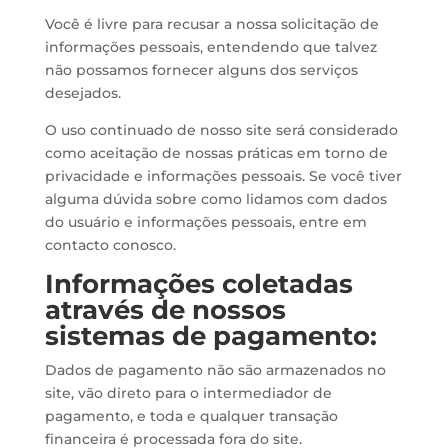
Você é livre para recusar a nossa solicitação de
informações pessoais, entendendo que talvez
não possamos fornecer alguns dos serviços
desejados.
O uso continuado de nosso site será considerado
como aceitação de nossas práticas em torno de
privacidade e informações pessoais. Se você tiver
alguma dúvida sobre como lidamos com dados
do usuário e informações pessoais, entre em
contacto conosco.
Informações coletadas
através de nossos
sistemas de pagamento:
Dados de pagamento não são armazenados no
site, vão direto para o intermediador de
pagamento, e toda e qualquer transação
financeira é processada fora do site.