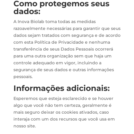
Como protegemos seus
dados:
A Inova Biolab toma todas as medidas
razoavelmente necessárias para garantir que seus
dados sejam tratados com segurança e de acordo
com esta Política de Privacidade e nenhuma
transferência de seus Dados Pessoais ocorrerá
para uma outra organização sem que haja um
controle adequado em vigor, incluindo a
segurança de seus dados e outras informações
pessoais.
Informações adicionais:
Esperemos que esteja esclarecido e se houver
algo que você não tem certeza, geralmente é
mais seguro deixar os cookies ativados, caso
interaja com um dos recursos que você usa em
nosso site.