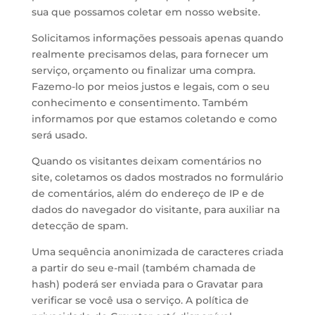
sua que possamos coletar em nosso website.
Solicitamos informações pessoais apenas quando
realmente precisamos delas, para fornecer um
serviço, orçamento ou finalizar uma compra.
Fazemo-lo por meios justos e legais, com o seu
conhecimento e consentimento. Também
informamos por que estamos coletando e como
será usado.
Quando os visitantes deixam comentários no
site, coletamos os dados mostrados no formulário
de comentários, além do endereço de IP e de
dados do navegador do visitante, para auxiliar na
detecção de spam.
Uma sequência anonimizada de caracteres criada
a partir do seu e-mail (também chamada de
hash) poderá ser enviada para o Gravatar para
verificar se você usa o serviço. A política de