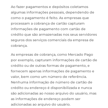
Ao fazer pagamentos e depósitos coletamos
algumas informações pessoais, dependendo de
como o pagamento é feito. As empresas que
processam a cobrança de cartão capturam
informações de pagamento com cartão de
crédito que são armazenadas nos seus servidores
seguros dos serviços comerciais da empresa de
cobrança.
As empresas de cobrança, como Mercado Pago
por exemplo, capturam informações de cartão de
crédito ou de outras formas de pagamento, e
fornecem apenas informações de pagamento e
valor, bem como um número de referência.
Nenhuma informação de número de cartão de
crédito ou endereço é disponibilizada e nunca
são adicionadas ao nosso arquivo do usuário, mas
as informações de endereço podem ser
adicionadas ao arquivo do usuário.