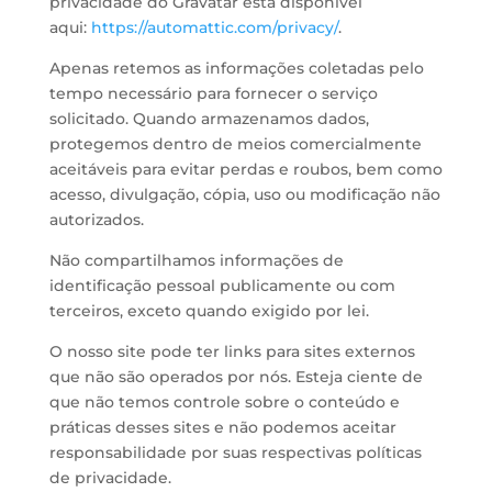
privacidade do Gravatar está disponível
aqui:
https://automattic.com/privacy/
.
Apenas retemos as informações coletadas pelo
tempo necessário para fornecer o serviço
solicitado. Quando armazenamos dados,
protegemos dentro de meios comercialmente
aceitáveis ​​para evitar perdas e roubos, bem como
acesso, divulgação, cópia, uso ou modificação não
autorizados.
Não compartilhamos informações de
identificação pessoal publicamente ou com
terceiros, exceto quando exigido por lei.
O nosso site pode ter links para sites externos
que não são operados por nós. Esteja ciente de
que não temos controle sobre o conteúdo e
práticas desses sites e não podemos aceitar
responsabilidade por suas respectivas políticas
de privacidade.