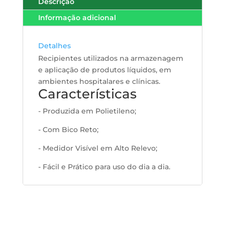
Descrição
Informação adicional
Detalhes
Recipientes utilizados na armazenagem
e aplicação de produtos líquidos, em
ambientes hospitalares e clínicas.
Características
- Produzida em Polietileno;
- Com Bico Reto;
- Medidor Visível em Alto Relevo;
- Fácil e Prático para uso do dia a dia.