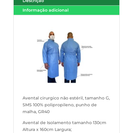
Descrição
Informação adicional
Avental cirurgico não estéril, tamanho G,
SMS 100% polipropileno, punho de
malha, GR40
Avental de Isolamento tamanho 130cm
Altura x 160cm Largura;