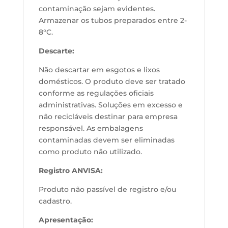
contaminação sejam evidentes.
Armazenar os tubos preparados entre 2-
8°C.
Descarte:
Não descartar em esgotos e lixos
domésticos. O produto deve ser tratado
conforme as regulações oficiais
administrativas. Soluções em excesso e
não recicláveis destinar para empresa
responsável. As embalagens
contaminadas devem ser eliminadas
como produto não utilizado.
Registro ANVISA:
Produto não passível de registro e/ou
cadastro.
Apresentação: