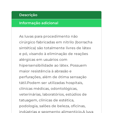
Descrição
Informação adicional
As luvas para procedimento não
cirúrgico fabricadas em nitrilo (borracha
sintética) são totalmente livres de látex
e pó, visando à eliminação de reações
alérgicas em usuários com
hipersensibilidade ao látex. Possuem
maior resistência à abrasão e
perfurações, além de ótima sensação
tátil.Podem ser utilizadas hospitais,
clínicas médicas, odontológicas,
veterinárias, laboratórios, estúdios de
tatuagem, clínicas de estética,
podologia, salões de beleza, oficinas,
indústrias e segmento alimentício.A luva