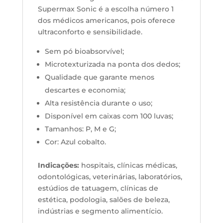
Supermax Sonic é a escolha número 1
dos médicos americanos, pois oferece
ultraconforto e sensibilidade.
Sem pó bioabsorvível;
Microtexturizada na ponta dos dedos;
Qualidade que garante menos
descartes e economia;
Alta resistência durante o uso;
Disponível em caixas com 100 luvas;
Tamanhos: P, M e G;
Cor: Azul cobalto.
Indicações:
hospitais, clínicas médicas,
odontológicas, veterinárias, laboratórios,
estúdios de tatuagem, clínicas de
estética, podologia, salões de beleza,
indústrias e segmento alimentício.