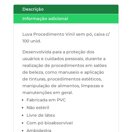
Descrição
Informação adicional
Luva Procedimento Vinil sem pó, caixa c/
100 unid.
Desenvolvida para a proteção dos
usuários e cuidados pessoais, durante a
realização de procedimentos em salões
de beleza, como manuseio e aplicação
de tinturas, procedimentos estéticos,
manipulação de alimentos, limpezas e
manutenções em geral.
Fabricada em PVC
Não estéril
Livre de látex
Com pó bioabsorvível
Ambidestra