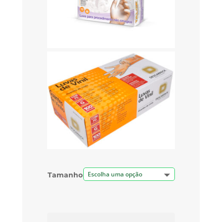
Tamanho