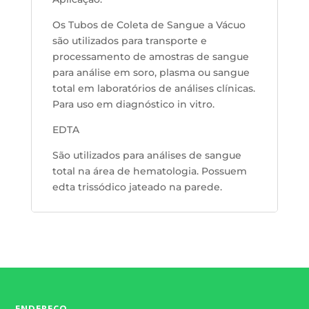
Os Tubos de Coleta de Sangue a Vácuo
são utilizados para transporte e
processamento de amostras de sangue
para análise em soro, plasma ou sangue
total em laboratórios de análises clínicas.
Para uso em diagnóstico in vitro.
EDTA
São utilizados para análises de sangue
total na área de hematologia. Possuem
edta trissódico jateado na parede.
ENDEREÇO