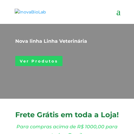
Nova linha Linha Veterinária
Ver Produtos
Frete Grátis em toda a Loja!
Para compras acima de R$ 1000,00 para