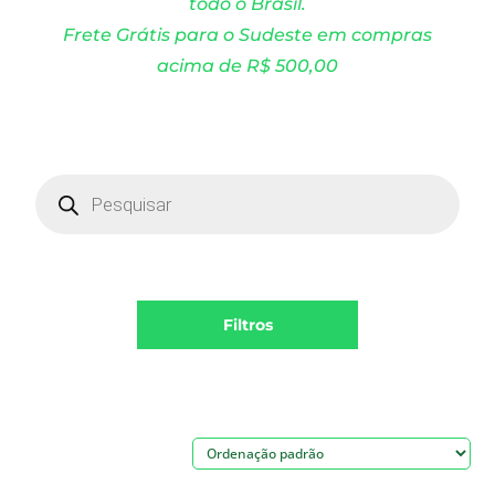
todo o Brasil.
Frete Grátis para o Sudeste em compras
acima de R$ 500,00
Products
search
Filtros