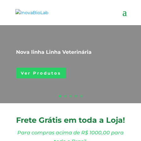
Nova linha Linha Veterinária
Ver Produtos
Frete Grátis em toda a Loja!
Para compras acima de R$ 1000,00 para