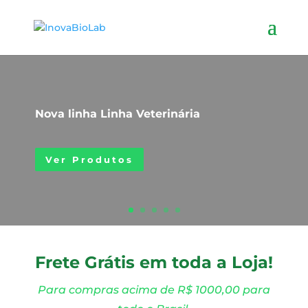
Nova linha Linha Veterinária
Ver Produtos
Frete Grátis em toda a Loja!
Para compras acima de R$ 1000,00 para