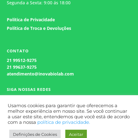
Segunda a Sexta: 9:00 ás 18:00
Política de Privacidade
Política de Troca e Devoluções
CONTATO
21
99512-9275
21 99637-9275
atendimento@inovabiolab.com
SIGA NOSSAS REDES
Usamos cookies para garantir que oferecemos a
melhor experiência em nosso site. Se você continuar
a usar este site, entendemos que você está de acordo
com a nossa
política de privacidade.
Definições de Cookies
Aceitar