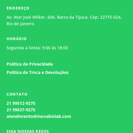
ENDEREÇO
Av. Ator José Wilker, 600, Barra da Tijuca- Cep: 22775-024,
Rio de Janeiro
HORÁRIO
Segunda a Sexta: 9:00 ás 18:00
Política de Privacidade
Política de Troca e Devoluções
CONTATO
21
99512-9275
21 99637-9275
atendimento@inovabiolab.com
SIGA NOSSAS REDES