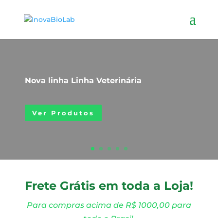
Nova linha Linha Veterinária
Ver Produtos
Frete Grátis em toda a Loja!
Para compras acima de R$ 1000,00 para