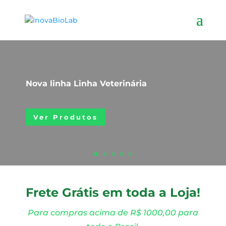
Nova linha Linha Veterinária
Ver Produtos
Frete Grátis em toda a Loja!
Para compras acima de R$ 1000,00 para