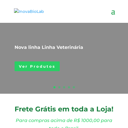
Nova linha Linha Veterinária
Ver Produtos
Frete Grátis em toda a Loja!
Para compras acima de R$ 1000,00 para