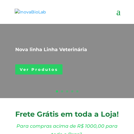
Nova linha Linha Veterinária
Ver Produtos
Frete Grátis em toda a Loja!
Para compras acima de R$ 1000,00 para