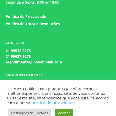
Segunda a Sexta: 9:00 ás 18:00
Política de Privacidade
Política de Troca e Devoluções
CONTATO
21
99512-9275
21 99637-9275
atendimento@inovabiolab.com
SIGA NOSSAS REDES
Usamos cookies para garantir que oferecemos a
melhor experiência em nosso site. Se você continuar
a usar este site, entendemos que você está de acordo
com a nossa
política de privacidade.
Definições de Cookies
Aceitar