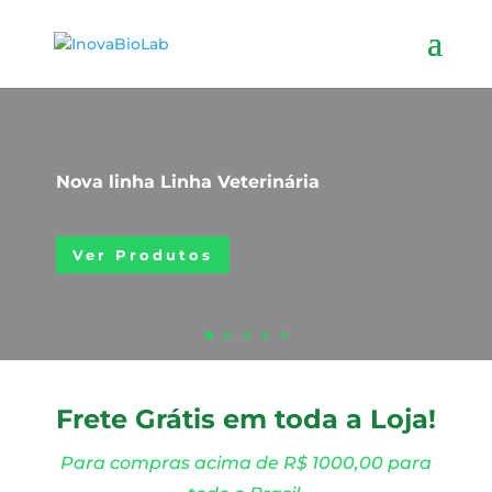
Nova linha Linha Veterinária
Ver Produtos
Frete Grátis em toda a Loja!
Para compras acima de R$ 1000,00 para