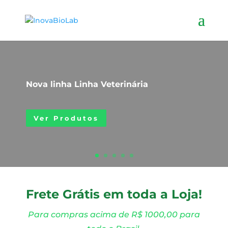
Nova linha Linha Veterinária
Ver Produtos
Frete Grátis em toda a Loja!
Para compras acima de R$ 1000,00 para