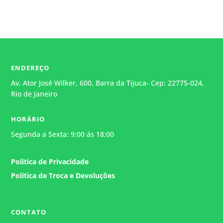
ENDEREÇO
Av. Ator José Wilker, 600, Barra da Tijuca- Cep: 22775-024,
Rio de Janeiro
HORÁRIO
Segunda a Sexta: 9:00 ás 18:00
Política de Privacidade
Política de Troca e Devoluções
CONTATO