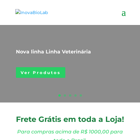
Nova linha Linha Veterinária
Ver Produtos
Frete Grátis em toda a Loja!
Para compras acima de R$ 1000,00 para