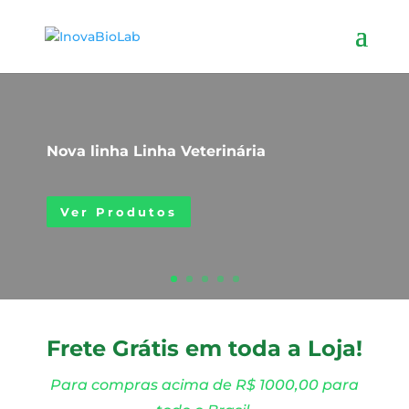
Nova linha Linha Veterinária
Ver Produtos
Frete Grátis em toda a Loja!
Para compras acima de R$ 1000,00 para