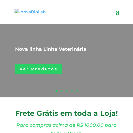
Nova linha Linha Veterinária
Ver Produtos
Frete Grátis em toda a Loja!
Para compras acima de R$ 1000,00 para