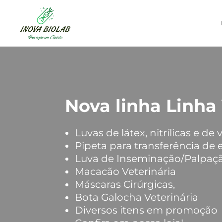
Nova linha Linha 
Luvas de látex, nitrílicas e de vi
Pipeta para transferência de
Luva de Inseminação/Palpaç
Macacão Veterinária
Máscaras Cirúrgicas,
Bota Galocha Veterinária
Diversos itens em promoção