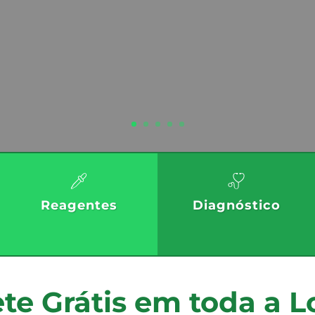
Reagentes
Diagnóstico
te Grátis em toda a L