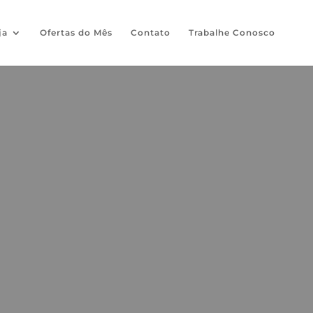
ja
Ofertas do Mês
Contato
Trabalhe Conosco