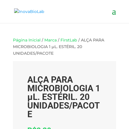
Página Inicial
/
Marca
/
FirstLab
/ ALÇA PARA
MICROBIOLOGIA 1 µL. ESTÉRIL. 20
UNIDADES/PACOTE
ALÇA PARA
MICROBIOLOGIA 1
µL. ESTÉRIL. 20
UNIDADES/PACOT
E