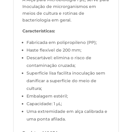
Inoculação de microrganismos em
meios de cultura e rotinas de
bacteriologia em geral.
Características:
Fabricada em polipropileno (PP);
Haste flexível de 200 mm;
Descartável: elimina o risco de
contaminação cruzada;
Superfície lisa facilita inoculação sem
danificar a superfície do meio de
cultura;
Embalagem estéril;
Capacidade: 1
μ
L;
Uma extremidade em alça calibrada e
uma ponta afilada.