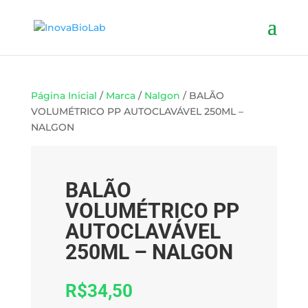
Página Inicial
/
Marca
/
Nalgon
/ BALÃO
VOLUMÉTRICO PP AUTOCLAVÁVEL 250ML –
NALGON
BALÃO
VOLUMÉTRICO PP
AUTOCLAVÁVEL
250ML – NALGON
R$
34,50